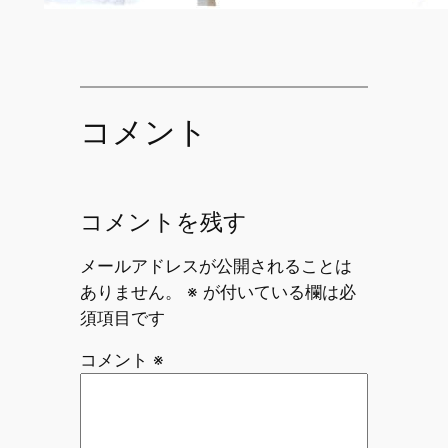
コメント
コメントを残す
メールアドレスが公開されることは
ありません。
※
が付いている欄は必
須項目です
コメント
※