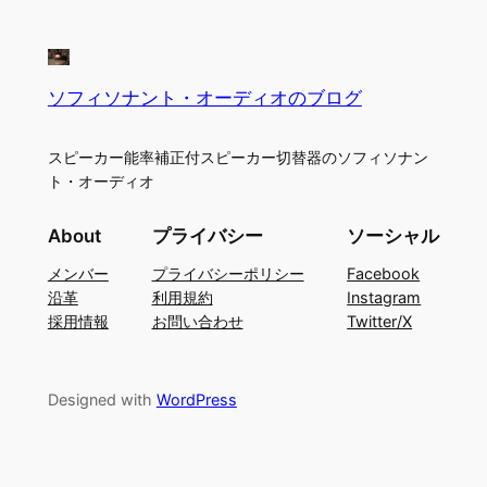
ソフィソナント・オーディオのブログ
スピーカー能率補正付スピーカー切替器のソフィソナン
ト・オーディオ
About
プライバシー
ソーシャル
メンバー
プライバシーポリシー
Facebook
沿革
利用規約
Instagram
採用情報
お問い合わせ
Twitter/X
Designed with
WordPress