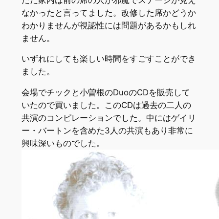
なかったと言ってました。改修した席かどうか
わかりませんが視認性には問題があるかもしれ
ません。
いずれにしても楽しい時間をすごすことができ
ました。
会場でチックと小曽根のDuoのCDを販売して
いたので買いました。このCDは過去の二人の
共演のコンピレーションでした。中にはゲイリ
ー・バートンを含めた3人の共演もあり非常に
興味深いものでした。