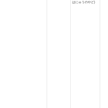
はにゅうのやど)